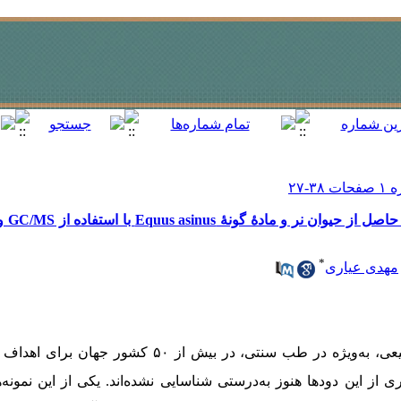
بررسی ت
*
مهدی عیاری
استفاده از دود مواد طبیعی، به‌ویژه در طب سنتی، در بیش ا
ز این دودها هنوز به‌درستی شناسایی نشده‌اند. یکی از این نمونه‌ه