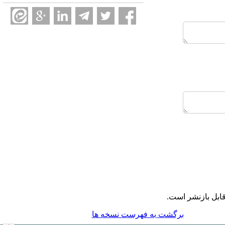
ابل بازنشر است.
برگشت به فهرست نسخه ها