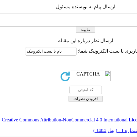
ارسال پیام به نویسنده مسئول
ارسال نظر درباره این مقاله
اربری یا پست الکترونیک شما:
Creative Commons Attribution-NonCommercial 4.0 International Lic
ق