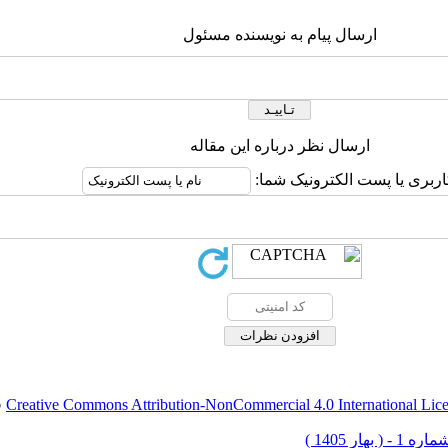
ارسال پیام به نویسنده مسئول
ارسال نظر درباره این مقاله
اربری یا پست الکترونیک شما:
Creative Commons Attribution-NonCommercial 4.0 International Lic
ق