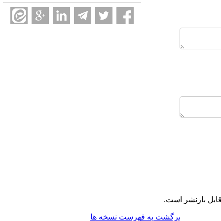
ابل بازنشر است.
برگشت به فهرست نسخه ها