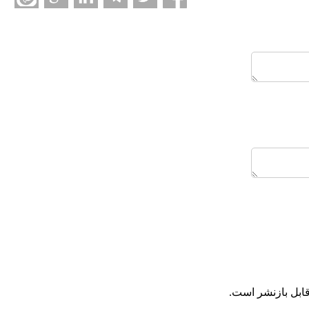
ابل بازنشر است.