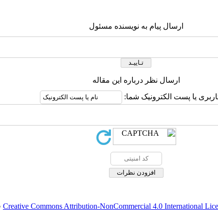
ارسال پیام به نویسنده مسئول
ارسال نظر درباره این مقاله
اربری یا پست الکترونیک شما:
Creative Commons Attribution-NonCommercial 4.0 International Lic
ق