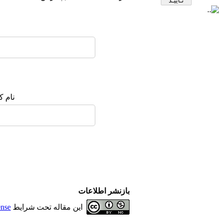
نام ک
بازنشر اطلاعات
این مقاله تحت شرایط
ense