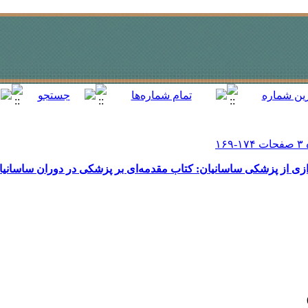
دازی از پزشکی ساسانیان: کتاب مقدمه‌ای بر پزشکی در دوران ساسانیان