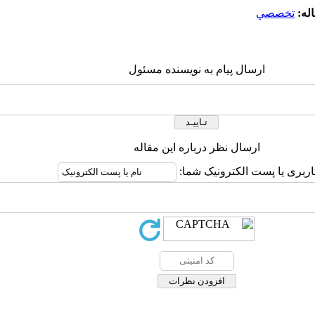
له:
تخصصي
ارسال پیام به نویسنده مسئول
ارسال نظر درباره این مقاله
اربری یا پست الکترونیک شما: