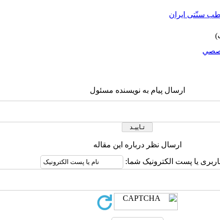
ب سنّتی ایران
صصي
ارسال پیام به نویسنده مسئول
ارسال نظر درباره این مقاله
اربری یا پست الکترونیک شما: