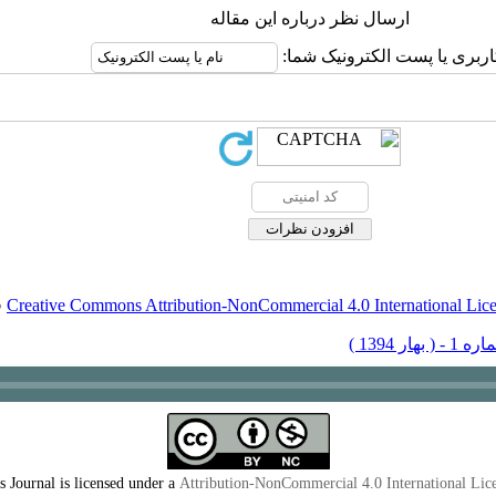
ارسال نظر درباره این مقاله
اربری یا پست الکترونیک شما:
Creative Commons Attribution-NonCommercial 4.0 International Lic
ق
s Journal is licensed under a
Attribution-NonCommercial 4.0 International Lic