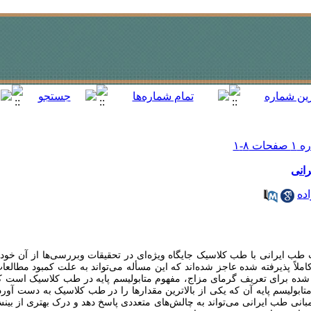
رانی
ده
 طب ایرانی با طب کلاسیک جایگاه ویژه‌ای در تحقیقات وبررسی‌ها از آن خود
ملاً پذیرفته شده عاجز شده‌اند که این مسأله می‌تواند به علت کمبود مطالعات 
اد شده برای تعریف گرمای مزاج، مفهوم متابولیسم پایه در طب کلاسیک است 
متابولیسم پایه آن که یکی از بالاترین مقدارها را در طب کلاسیک به دست آورد
ی طب ایرانی می‌تواند به چالش‌های متعددی پاسخ دهد و درک بهتری از بینش