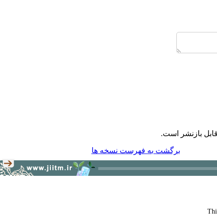
ابل بازنشر است.
برگشت به فهرست نسخه ها
Thi