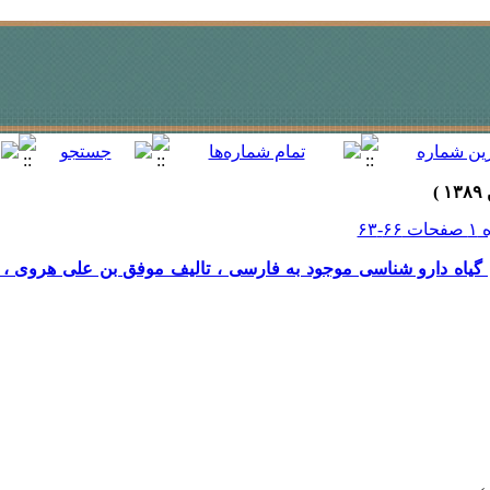
متن گیاه دارو شناسی موجود به فارسی ، تالیف موفق بن علی هروی ،