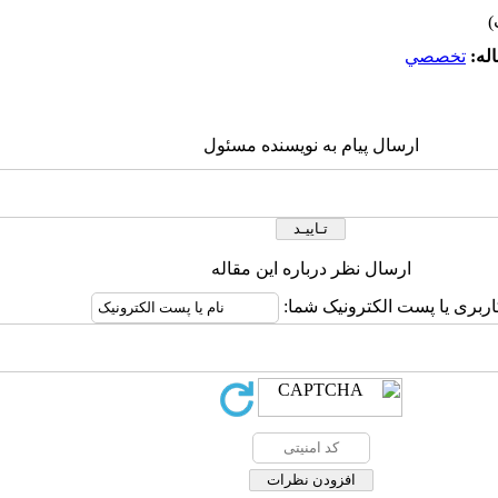
له:
تخصصي
ارسال پیام به نویسنده مسئول
ارسال نظر درباره این مقاله
اربری یا پست الکترونیک شما: