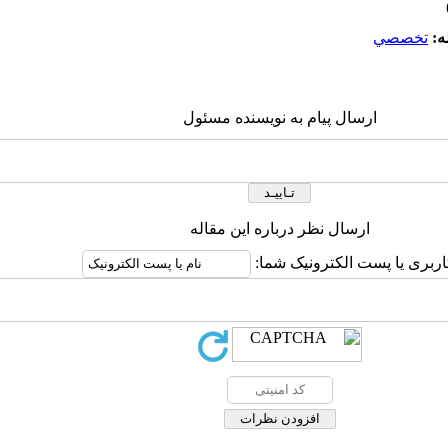
ه:
تخصصي
ارسال پیام به نویسنده مسئول
ارسال نظر درباره این مقاله
اربری یا پست الکترونیک شما: