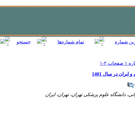
یران در سال 1401
ی، دانشگاه علوم پزشکی تهران، تهران، ایران