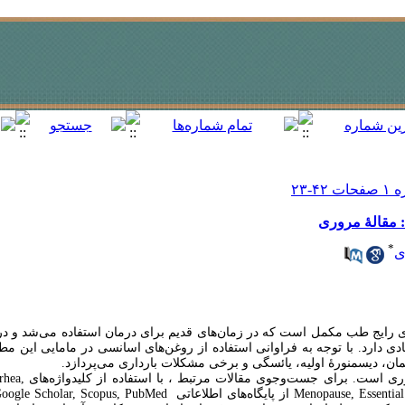
 : مقالۀ مروری
*
ی
ی رایج طب مکمل است که در زمان‌های قدیم برای درمان استفاده می‏‌شد و در س
یادی دارد. با توجه به فراوانی استفاده از روغن‌های اسانسی در مامایی این م
ایمان، دیسمنورۀ اولیه، یائسگی و برخی مشکلات بارداری می‏‌پردازد.
این مطالعه یک پژوه