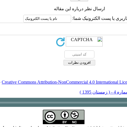
ارسال نظر درباره این مقاله
اربری یا پست الکترونیک شما:
Creative Commons Attribution-NonCommercial 4.0 International Lic
ق