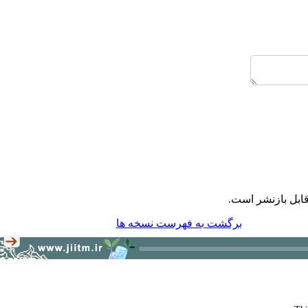
ابل بازنشر است.
برگشت به فهرست نسخه ها