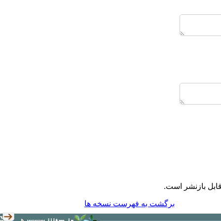
ابل بازنشر است.
برگشت به فهرست نسخه ها