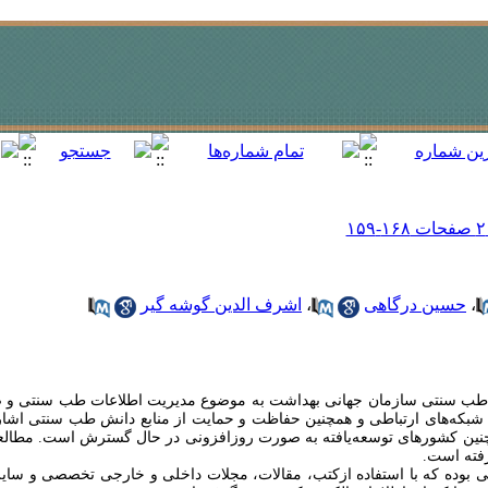
،
حسین درگاهی
،
اشرف الدین گوشه گیر
 طب سنتی سازمان جهانی بهداشت به موضوع مدیریت اطلاعات طب سنتی و ض
 شبکه‌های ارتباطی و همچنین حفاظت و حمایت از منابع دانش طب سنتی اشار
ین کشورهای توسعه‌یافته به صورت روزافزونی در حال گسترش است. مطالع
فته است.
بوده که با استفاده ازکتب، مقالات، مجلات داخلی و خارجی تخصصی و سایر