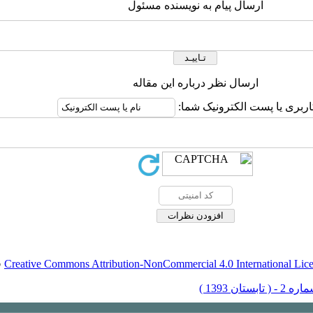
ارسال پیام به نویسنده مسئول
ارسال نظر درباره این مقاله
اربری یا پست الکترونیک شما:
Creative Commons Attribution-NonCommercial 4.0 International Lic
ق