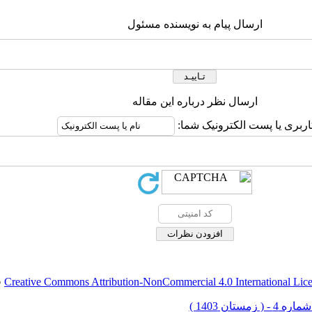
ارسال پیام به نویسنده مسئول
ارسال نظر درباره این مقاله
اربری یا پست الکترونیک شما:
Creative Commons Attribution-NonCommercial 4.0 International Lic
ق