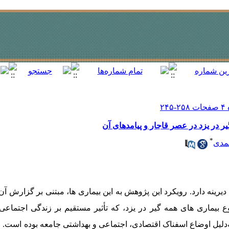
ر در یزد در عصر قاجار و پیامدهای آن
*
حمدی
دیرینه دارد. رویکرد این پژوهش به این بیماری ‏ها، مبتنی بر گزارش آن
یماری‏ های همه‏ گیر در یزد، که تأثیر مستقیم بر زندگی اجتماع
لیل اوضاع اسفناک اقتصادی، اجتماعی و بهداشتی جامعه بوده است. 