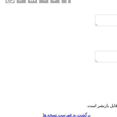
ابل بازنشر است.
برگشت به فهرست نسخه ها