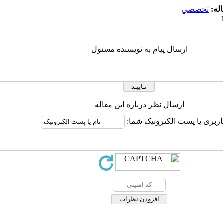
له:
تخصصي
ارسال پیام به نویسنده مسئول
ارسال نظر درباره این مقاله
اربری یا پست الکترونیک شما: