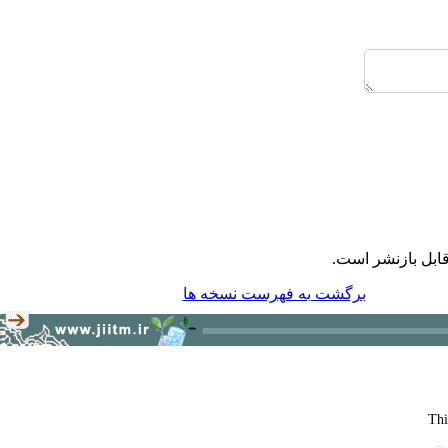
ابل بازنشر است.
برگشت به فهرست نسخه ها
Thi