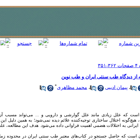
از دیدگاه طب سنتی ایران و طب نوین
*
،
پیمان ادیبی
،
محمد مظاهری
که علل زیادی مانند علل گوارشی و دارویی و ... می‌تواند مسبب آن ب
هیچ‌گونه اختلال ساختاری توجیه‌کننده علائم دیده نمی‌شود؛ به همین دلیل این
رانی به اختلالات هضمی اهمیت فراوانی داده می‌شود. هدف این مطالعه، عل
 است که حاصل جستجو در کتاب‌های معتبر طب سنتی ایران در محدوده زما