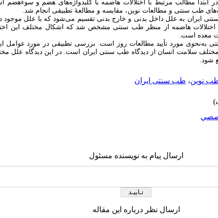
 ابتدا مطالب مرتبط با اختلالات هاضمه با کلیدواژه‌های هضم و سوء‌هضم 
ته‌های طب سنتی و مطالعات نوین، مقایسه و مطالعۀ تطبیقی انجام شد.
تی ایران به علل داخل بدنی و خارج بدنی تقسیم می‌شود که با علل موجود 
 اختلالات هاضمه از منظر طب سنتی مشخص شد که اشکال مختلف این اختل
ت معده است.
به‌نحوی مورد تأیید مطالعات روز است. بررسی تطبیقی در مورد عوامل ایجا
مختلف سلامت انسان از دیدگاه طب سنتی ایران است. در این دیدگاه علل مخ
 شود.
ب نوین
،
طب سنتی ایران
صصي
ارسال پیام به نویسنده مسئول
ارسال نظر درباره این مقاله