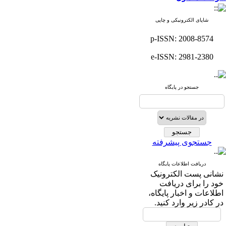
شاپای الکترونیکی و چاپی
p-ISSN: 2008-8574
e-ISSN: 2981-2380
جستجو در پایگاه
جستجوی پیشرفته
دریافت اطلاعات پایگاه
نشانی پست الکترونیک
خود را برای دریافت
اطلاعات و اخبار پایگاه،
در کادر زیر وارد کنید.