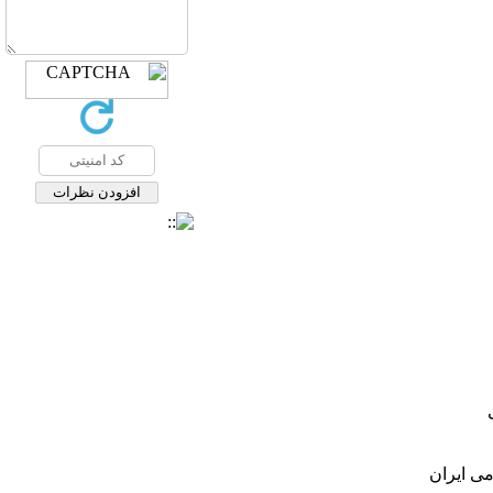
ی ایران