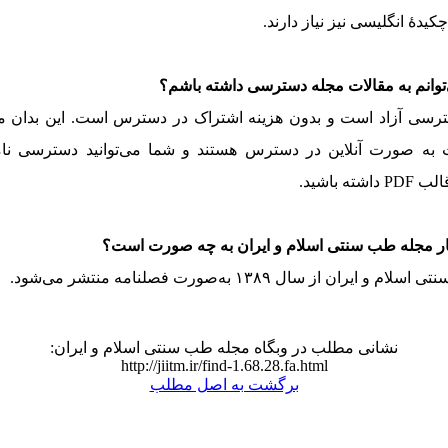
کیدۀ انگلیسی نیز نیاز دارند
.
توانم به مقالات مجله دسترسی داشته باشم؟
ترسی آزاد است و بدون هزینه اشتراک در دسترس است
.
این بدان 
 به صورت آنلاین در دسترس هستند و شما می‌توانید دسترسی نا
قالب
PDF
داشته باشید
.
ار مجله طب سنتی اسلام و ایران به چه صورت است؟
تی اسلام و ایران
از سال ۱۳۸۹ به‌صورت فصلنامه منتشر می‌شود
.
نشانی مطلب در وبگاه مجله طب سنتی اسلام و ایران:
http://jiitm.ir/find-1.68.28.fa.html
برگشت به اصل مطلب