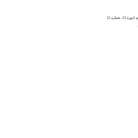
شماره 2]