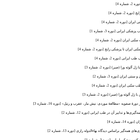
ره 4]
 2، شماره 4]
دوره 2، شماره 4]
 ایرانی [دوره 3، شماره 1]
ران [دوره 2، شماره 4]
ن تا پزشکی رایج [دوره 2، شماره 4]
یرانی [دوره 2، شماره 4]
ئه ورا (صبر) [دوره 2، شماره 3]
ایران [دوره 3، شماره 2]
 ایران [دوره 2، شماره 4]
لوئه ورا (صبر) [دوره 2، شماره 3]
ورۀ صفویه «مطالعۀ موردی: نیش مار، عقرب و رتیل» [دوره 16، شماره 3]
ی‌ها و تدابیر آن در طب ایرانی [دوره 12، شماره 2]
14، شماره 4]
ای همه‌‌گیر براساس دیدگاه بهاء‌الدوله رازی [دوره 13، شماره 2]
زشکی ایرانی [دوره 3، شماره 1]