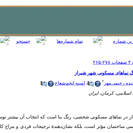
 رنگ نماهای مسکونی شهر شیراز
*
یده رحیمی‌مهر
،
امینه انجم‌‌شعاع
 اسلامی، کرمان، ایران
گذار در نما‌های مسکونی شخصی، رنگ بنا است که انتخاب آن بیشتر ت
‌شناسی ساختمان مؤثر است، بلکه نشان‌دهندۀ ترجیحات فردی و مزاج کار