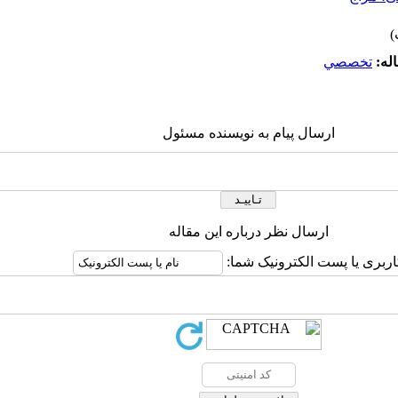
له:
تخصصي
ارسال پیام به نویسنده مسئول
ارسال نظر درباره این مقاله
اربری یا پست الکترونیک شما: