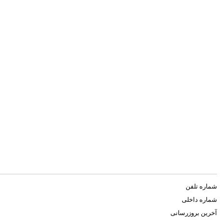
شماره تلفن
شماره داخلی
آخرین بروزرسانی