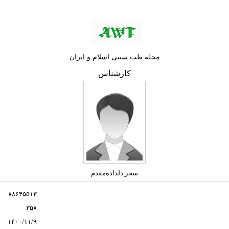
مجله طب سنتی اسلام و ایران
كارشناس
سحر دلداده‌مقدم
۸۸۶۴۵۵۱۳
۳۵۸
۱۴۰۰/۱۱/۹