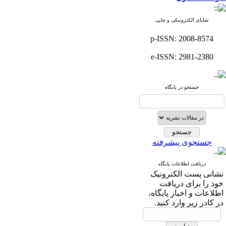
شاپای الکترونیکی و چاپی
p-ISSN: 2008-8574
e-ISSN: 2981-2380
جستجو در پایگاه
جستجوی پیشرفته
دریافت اطلاعات پایگاه
نشانی پست الکترونیک
خود را برای دریافت
اطلاعات و اخبار پایگاه،
در کادر زیر وارد کنید.