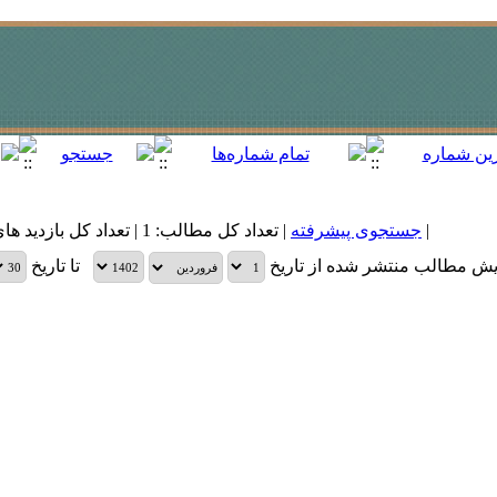
|
جستجوی پیشرفته
| تعداد کل مطالب: 1 | تعداد کل بازدید های مطالب: 21,399 |
یش مطالب منتشر شده از تاریخ
تا تاریخ