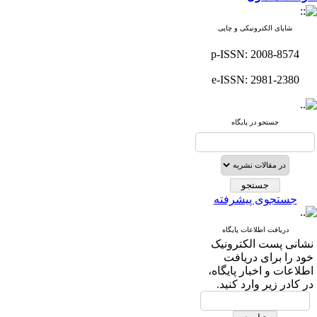
شاپای الکترونیکی و چاپی
p-ISSN: 2008-8574
e-ISSN: 2981-2380
جستجو در پایگاه
جستجوی پیشرفته
دریافت اطلاعات پایگاه
نشانی پست الکترونیک
خود را برای دریافت
اطلاعات و اخبار پایگاه،
در کادر زیر وارد کنید.