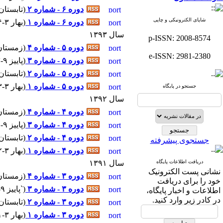
دوره ۶ - شماره ۲
(
تابستان ۶-۱۳۹۴ - شماره پیاپی 
شاپای الکترونیکی و چاپی
دوره ۶ - شماره ۱
(
بهار ۳-۱۳۹۴ - شماره پیاپی : ۲۱
سال ۱۳۹۳
p-ISSN: 2008-8574
دوره ۵ - شماره ۴
(
زمستان ۱۲-۱۳۹۳ - شماره پیاپ
e-ISSN: 2981-2380
دوره ۵ - شماره ۳
(
پاييز ۹-۱۳۹۳ - شماره پیاپی : ۱۹
دوره ۵ - شماره ۲
(
تابستان ۶-۱۳۹۳ - شماره پیاپی 
دوره ۵ - شماره ۱
(
بهار ۳-۱۳۹۳ - شماره پیاپی : ۱۷
جستجو در پایگاه
سال ۱۳۹۲
دوره ۴ - شماره ۴
(
زمستان ۱۲-۱۳۹۲ - شماره پیاپ
دوره ۴ - شماره ۳
(
پاييز ۹-۱۳۹۲ - شماره پیاپی : ۱۵
دوره ۴ - شماره ۲
(
تابستان ۶-۱۳۹۲ - شماره پیاپی 
جستجوی پیشرفته
دوره ۴ - شماره ۱
(
بهار ۳-۱۳۹۲ - شماره پیاپی : ۱۳
دریافت اطلاعات پایگاه
سال ۱۳۹۱
نشانی پست الکترونیک
دوره ۳ - شماره ۴
(
زمستان ۱۲-۱۳۹۱ - شماره پیاپ
خود را برای دریافت
دوره ۳ - شماره ۳
(
`پاييز ۹-۱۳۹۱ - شماره پیاپی : ۱۱
اطلاعات و اخبار پایگاه،
در کادر زیر وارد کنید.
دوره ۳ - شماره ۲
(
تابستان ۶-۱۳۹۱ - شماره پیاپی 
دوره ۳ - شماره ۱
(
بهار ۳-۱۳۹۱ - شماره پیاپی : ۹