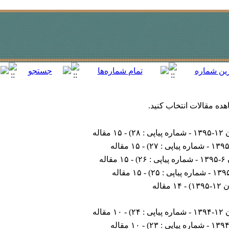
هده مقالات انتخاب کنید.
ی : ۲۸
) - ۱۵ مقاله
) - ۱۵ مقاله
: ۲۶
) - ۱۵ مقاله
) - ۱۵ مقاله
۱۳
) - ۱۴ مقاله
ی : ۲۴
) - ۱۰ مقاله
) - ۱۰ مقاله