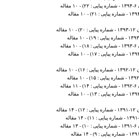
: ۲۲
) - ۱۰ مقاله
) - ۱۰ مقاله
ی : ۲۰
) - ۱۰ مقاله
) - ۱۰ مقاله
: ۱۸
) - ۱۰ مقاله
) - ۱۰ مقاله
ی : ۱۶
) - ۱۰ مقاله
) - ۱۰ مقاله
: ۱۴
) - ۱۱ مقاله
) - ۱۰ مقاله
ی : ۱۲
) - ۱۴ مقاله
) - ۱۴ مقاله
: ۱۰
) - ۱۳ مقاله
) - ۱۴ مقاله