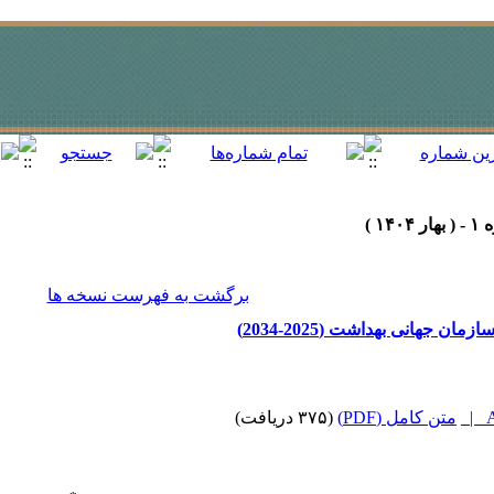
برگشت به فهرست نسخه ها
جهانی بهداشت (2025-2034)
A
متن کامل (PDF)
(۳۷۵ دریافت)