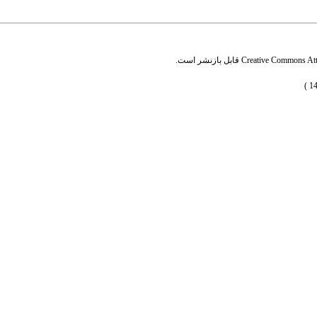
Creative Commons Attr
قابل بازنشر است.