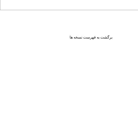
برگشت به فهرست نسخه ها